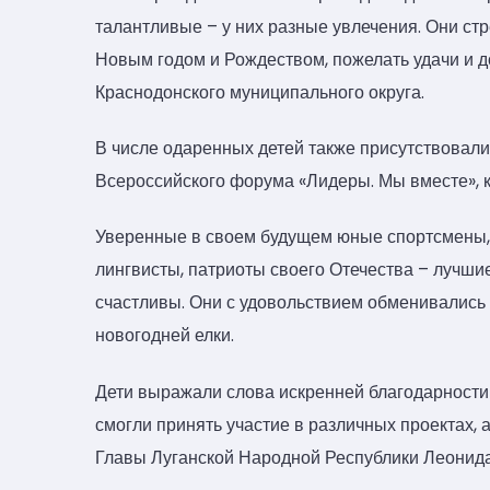
талантливые – у них разные увлечения. Они стр
Новым годом и Рождеством, пожелать удачи и д
Краснодонского муниципального округа.
В числе одаренных детей также присутствовали
Всероссийского форума «Лидеры. Мы вместе», к
Уверенные в своем будущем юные спортсмены, 
лингвисты, патриоты своего Отечества – лучшие
счастливы. Они с удовольствием обменивались 
новогодней елки.
Дети выражали слова искренней благодарности 
смогли принять участие в различных проектах, 
Главы Луганской Народной Республики Леонид