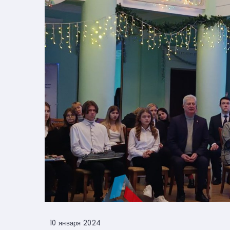
10 января 2024