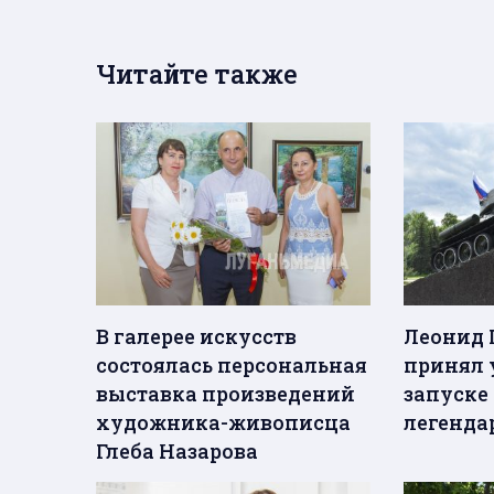
Читайте также
В галерее искусств
Леонид 
состоялась персональная
принял 
выставка произведений
запуске
художника-живописца
легенда
Глеба Назарова