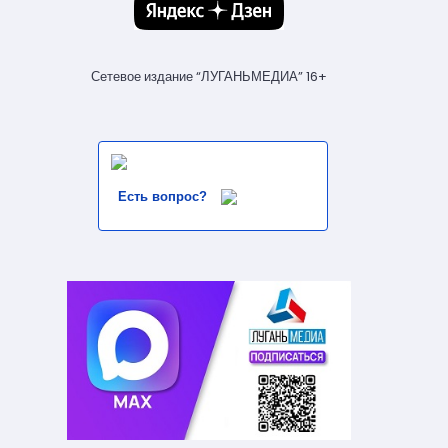
Сетевое издание “ЛУГАНЬМЕДИА” 16+
Есть вопрос?