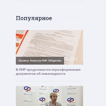
Популярное