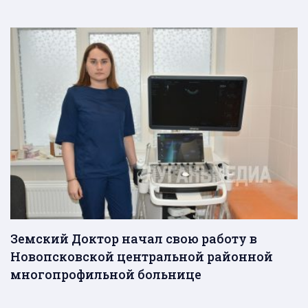
Земский Доктор начал свою работу в
Новопсковской центральной районной
многопрофильной больнице