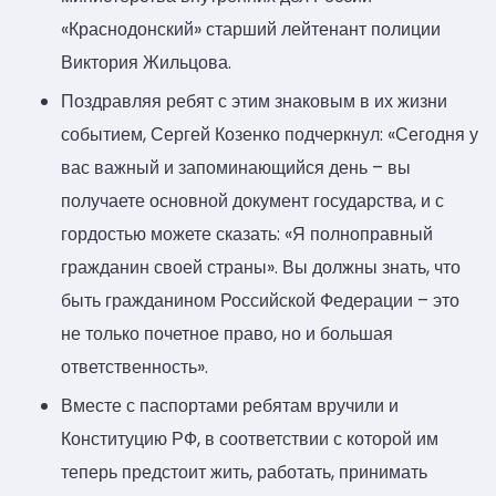
«Краснодонский» старший лейтенант полиции
Виктория Жильцова.
Поздравляя ребят с этим знаковым в их жизни
событием, Сергей Козенко подчеркнул: «Сегодня у
вас важный и запоминающийся день – вы
получаете основной документ государства, и с
гордостью можете сказать: «Я полноправный
гражданин своей страны». Вы должны знать, что
быть гражданином Российской Федерации – это
не только почетное право, но и большая
ответственность».
Вместе с паспортами ребятам вручили и
Конституцию РФ, в соответствии с которой им
теперь предстоит жить, работать, принимать