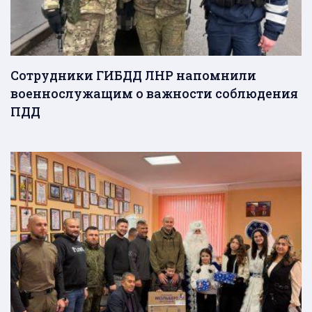
Сотрудники ГИБДД ЛНР напомнили
военнослужащим о важности соблюдения
ПДД