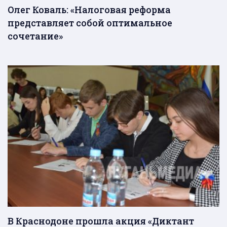
Олег Коваль: «Налоговая реформа
представляет собой оптимальное
сочетание»
В Краснодоне прошла акция «Диктант