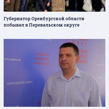
Губернатор Оренбургской области
побывал в Перевальском округе