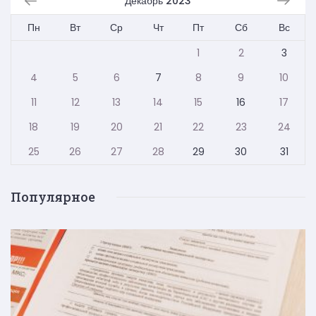
Декабрь 2023
Пн
Вт
Ср
Чт
Пт
Сб
Вс
1
2
3
4
5
6
7
8
9
10
11
12
13
14
15
16
17
18
19
20
21
22
23
24
25
26
27
28
29
30
31
Популярное