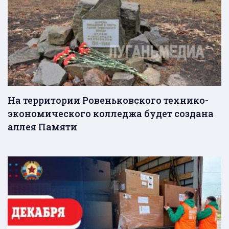
На территории Ровеньковского технико-
экономического колледжа будет создана
аллея Памяти