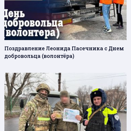
Поздравление Леонида Пасечника с Днем
добровольца (волонтёра)