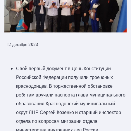
12 декабря 2023
Свой первый документ в День Конституции
Российской Федерации получили трое юных
краснодонцев. В торжественной обстановке
ребятам вручали паспорта глава муниципального
образования Краснодонский муниципальный
округ ЛНР Сергей Козенко и старший инспектор
отдела по вопросам миграции отдела
министерства внутренних дел России