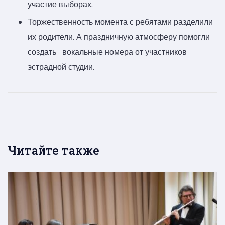
участие выборах.
Торжественность момента с ребятами разделили
их родители. А праздничную атмосферу помогли
создать вокальные номера от участников
эстрадной студии.
Читайте также