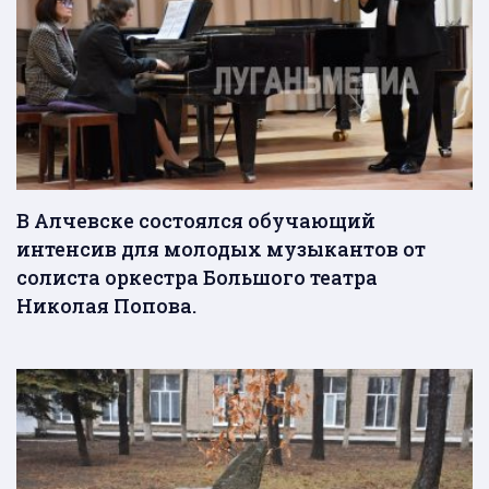
В Алчевске состоялся обучающий
интенсив для молодых музыкантов от
солиста оркестра Большого театра
Николая Попова.