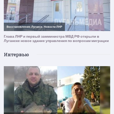
Интервью