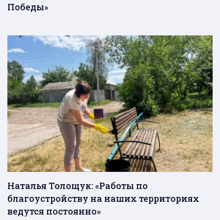
Победы»
Наталья Толощук: «Работы по
благоустройству на наших территориях
ведутся постоянно»