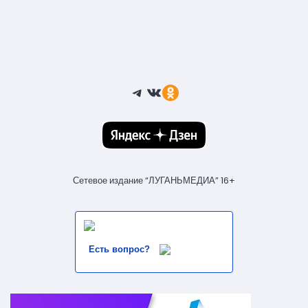
Telegram
ВКонтакте
Ссылка
Сетевое издание “ЛУГАНЬМЕДИА” 16+
Есть вопрос?