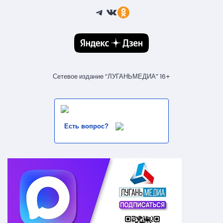
Telegram
ВКонтакте
Ссылка
Сетевое издание “ЛУГАНЬМЕДИА” 16+
Есть вопрос?