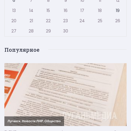
6
7
8
9
10
11
12
13
14
15
16
17
18
19
20
21
22
23
24
25
26
27
28
29
30
Популярное