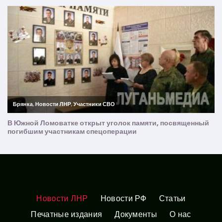
Новости ЛНР
Новости РФ
Статьи
Печатные издания
Документы
О нас