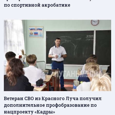
по спортивной акробатике
Ветеран СВО из Красного Луча получил
дополнительное профобразование по
нацпроекту «Кадры»