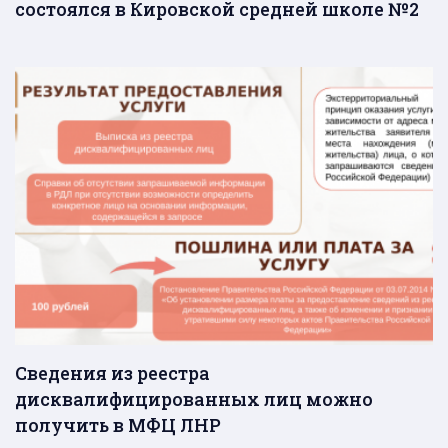
состоялся в Кировской средней школе №2
Сведения из реестра
дисквалифицированных лиц можно
получить в МФЦ ЛНР