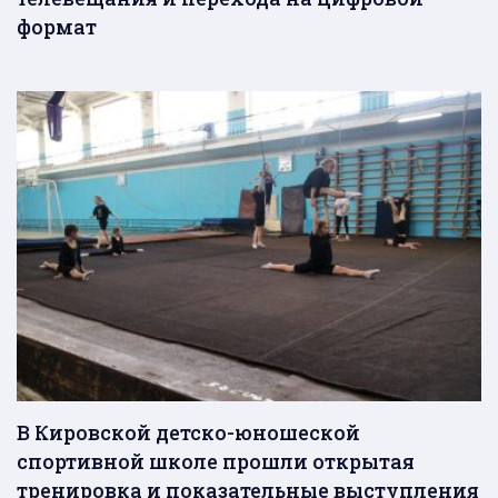
формат
В Кировской детско-юношеской
спортивной школе прошли открытая
тренировка и показательные выступления