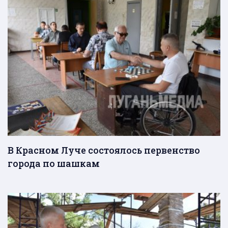
В Красном Луче состоялось первенство
города по шашкам