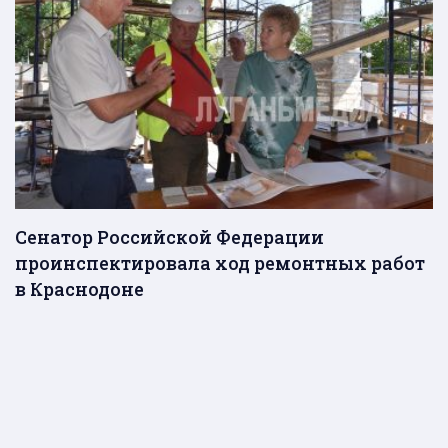
Сенатор Российской Федерации
проинспектировала ход ремонтных работ
в Краснодоне