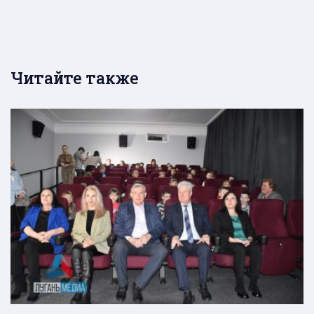
Читайте также