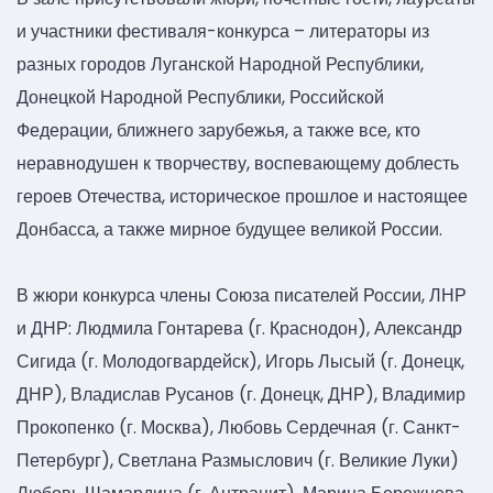
и участники фестиваля-конкурса – литераторы из
разных городов Луганской Народной Республики,
Донецкой Народной Республики, Российской
Федерации, ближнего зарубежья, а также все, кто
неравнодушен к творчеству, воспевающему доблесть
героев Отечества, историческое прошлое и настоящее
Донбасса, а также мирное будущее великой России.
В жюри конкурса члены Союза писателей России, ЛНР
и ДНР: Людмила Гонтарева (г. Краснодон), Александр
Сигида (г. Молодогвардейск), Игорь Лысый (г. Донецк,
ДНР), Владислав Русанов (г. Донецк, ДНР), Владимир
Прокопенко (г. Москва), Любовь Сердечная (г. Санкт-
Петербург), Светлана Размыслович (г. Великие Луки)