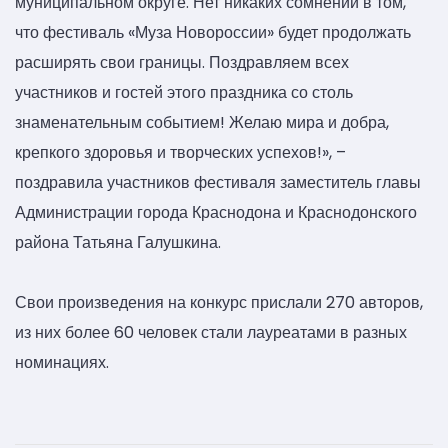
муниципальном округе. Нет никаких сомнений в том,
что фестиваль «Муза Новороссии» будет продолжать
расширять свои границы. Поздравляем всех
участников и гостей этого праздника со столь
знаменательным событием! Желаю мира и добра,
крепкого здоровья и творческих успехов!», –
поздравила участников фестиваля заместитель главы
Администрации города Краснодона и Краснодонского
района Татьяна Галушкина.
Свои произведения на конкурс прислали 270 авторов,
из них более 60 человек стали лауреатами в разных
номинациях.