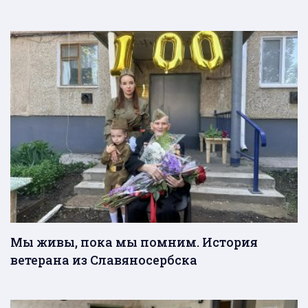
Мы живы, пока мы помним. История
ветерана из Славяносербска