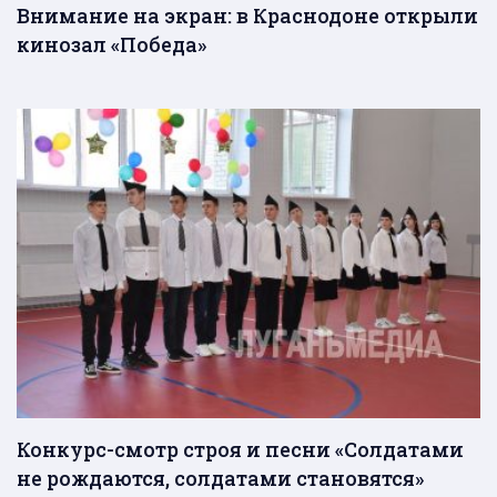
Внимание на экран: в Краснодоне открыли
кинозал «Победа»
Конкурс-смотр строя и песни «Солдатами
не рождаются, солдатами становятся»