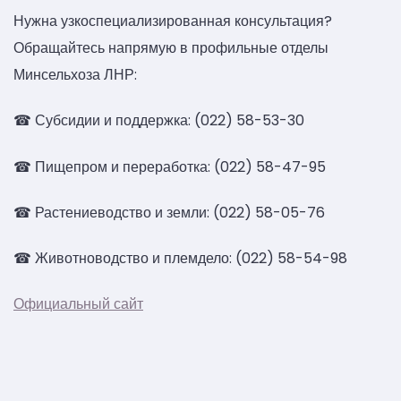
Нужна узкоспециализированная консультация?
Обращайтесь напрямую в профильные отделы
Минсельхоза ЛНР:
☎ Субсидии и поддержка: (022) 58-53-30
☎ Пищепром и переработка: (022) 58-47-95
☎ Растениеводство и земли: (022) 58-05-76
☎ Животноводство и племдело: (022) 58-54-98
Официальный сайт