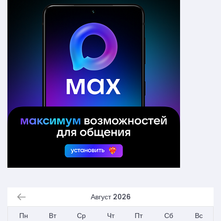
Август 2026
Пн
Вт
Ср
Чт
Пт
Сб
Вс