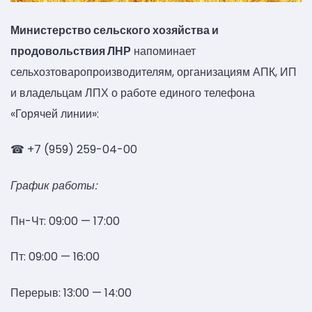
Министерство сельского хозяйства и
продовольствия ЛНР
напоминает
сельхозтоваропроизводителям, организациям АПК, ИП
и владельцам ЛПХ о работе единого телефона
«Горячей линии»:
☎ +7 (959) 259-04-00
График работы:
Пн-Чт: 09:00 — 17:00
Пт: 09:00 — 16:00
Перерыв: 13:00 — 14:00