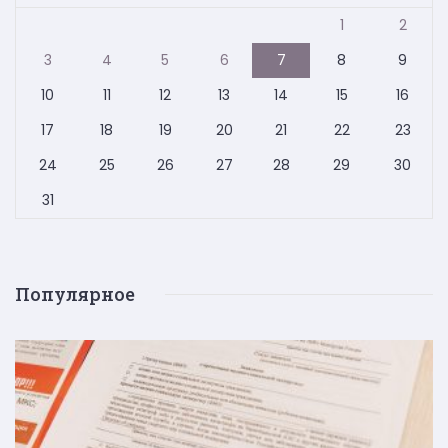
1
2
3
4
5
6
7
8
9
10
11
12
13
14
15
16
17
18
19
20
21
22
23
24
25
26
27
28
29
30
31
Популярное