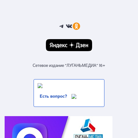
Telegram
ВКонтакте
Ссылка
Сетевое издание “ЛУГАНЬМЕДИА” 16+
Есть вопрос?