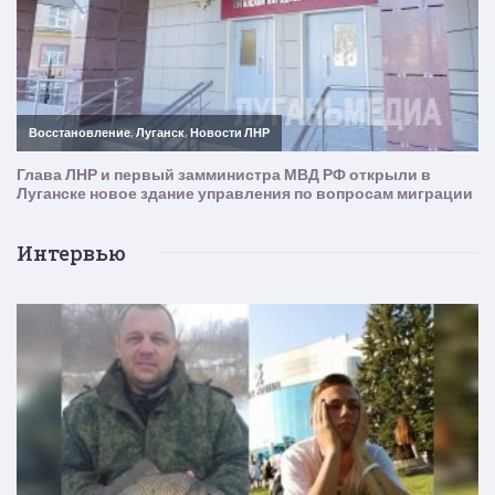
Интервью