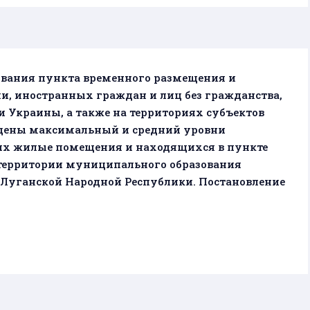
вания пункта временного размещения и
и, иностранных граждан и лиц без гражданства,
 Украины, а также на территориях субъектов
едены максимальный и средний уровни
х жилые помещения и находящихся в пункте
территории муниципального образования
Луганской Народной Республики. Постановление