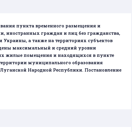
вания пункта временного размещения и
и, иностранных граждан и лиц без гражданства,
 Украины, а также на территориях субъектов
едены максимальный и средний уровни
х жилые помещения и находящихся в пункте
территории муниципального образования
Луганской Народной Республики. Постановление