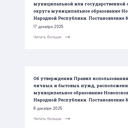
муниципальной или государственной с
округа муниципальное образование Н
Народной Республики. Постановление №1
17 декабря 2025
Читать больше
Об утверждении Правил использования
личных и бытовых нужд, расположенн
муниципальное образование Новопско
Народной Республики. Постановление № 
8 декабря 2025
Читать больше