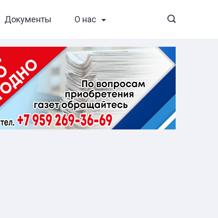
Документы
О нас