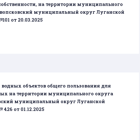
обственности, на территории муниципального
овопсковский муниципальный округ Луганской
01 от 20.03.2025
 водных объектов общего пользования для
ых на территории муниципального округа
вский муниципальный округ Луганской
426 от 01.12.2025