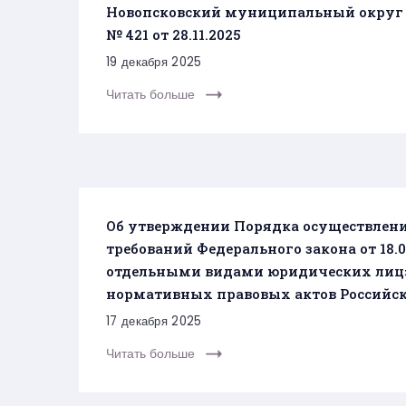
Новопсковский муниципальный округ 
№ 421 от 28.11.2025
19 декабря 2025
Читать больше
Об утверждении Порядка осуществлени
требований Федерального закона от 18.0
отдельными видами юридических лиц» 
нормативных правовых актов Российско
17 декабря 2025
Читать больше