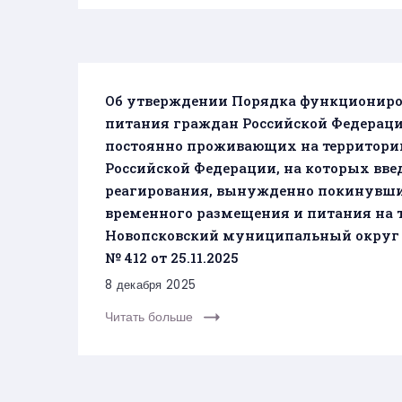
Об утверждении Порядка функциониро
питания граждан Российской Федераци
постоянно проживающих на территории
Российской Федерации, на которых вв
реагирования, вынужденно покинувши
временного размещения и питания на 
Новопсковский муниципальный округ 
№ 412 от 25.11.2025
8 декабря 2025
Читать больше