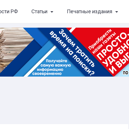
ости РФ
Статьи
Печатные издания