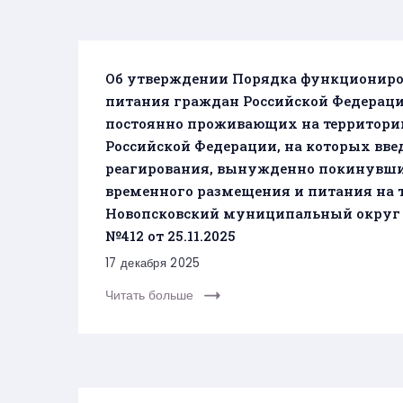
Об утверждении Порядка функциониро
питания граждан Российской Федераци
постоянно проживающих на территории
Российской Федерации, на которых вв
реагирования, вынужденно покинувши
временного размещения и питания на 
Новопсковский муниципальный округ 
№412 от 25.11.2025
17 декабря 2025
Читать больше