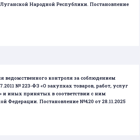
Луганской Народной Республики. Постановление
я ведомственного контроля за соблюдением
7.2011 № 223-ФЗ «О закупках товаров, работ, услуг
и иных принятых в соответствии с ним
й Федерации. Постановление №420 от 28.11.2025