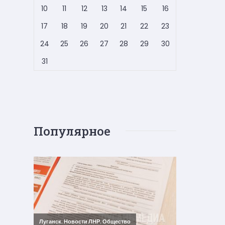
10
11
12
13
14
15
16
17
18
19
20
21
22
23
24
25
26
27
28
29
30
31
Популярное