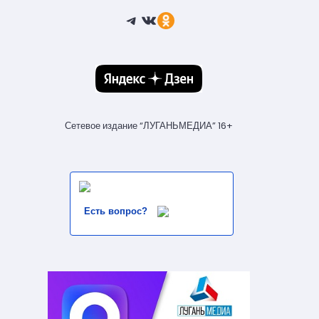
Telegram
ВКонтакте
Ссылка
Сетевое издание “ЛУГАНЬМЕДИА” 16+
Есть вопрос?