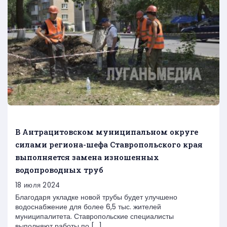
В Антрацитовском муниципальном округе
силами региона-шефа Ставропольского края
выполняется замена изношенных
водопроводных труб
18 июля 2024
Благодаря укладке новой трубы будет улучшено
водоснабжение для более 6,5 тыс. жителей
муниципалитета. Ставропольские специалисты
выполняют работы по […]