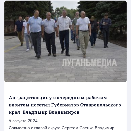
Антрацитовщину с очередным рабочим
визитом посетил Губернатор Ставропольского
края Владимир Владимиров
5 августа 2024
Совместно с главой округа Сергеем Саенко Владимир