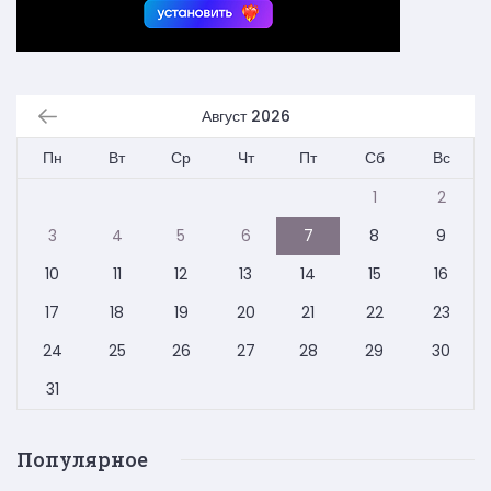
Август 2026
Пн
Вт
Ср
Чт
Пт
Сб
Вс
1
2
3
4
5
6
7
8
9
10
11
12
13
14
15
16
17
18
19
20
21
22
23
24
25
26
27
28
29
30
31
Популярное