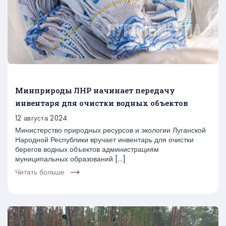
Минприроды ЛНР начинает передачу
инвентаря для очистки водных объектов
12 августа 2024
Министерство природных ресурсов и экологии Луганской
Народной Республики вручает инвентарь для очистки
берегов водных объектов администрациям
муниципальных образований […]
Читать больше