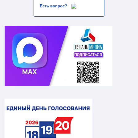
Есть вопрос?