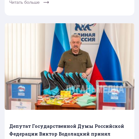
Читать больше
Депутат Государственной Думы Российской
Федерации Виктор Водолацкий принял