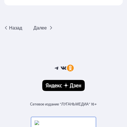
Назад
Далее
Telegram
ВКонтакте
Ссылка
Сетевое издание “ЛУГАНЬМЕДИА” 16+