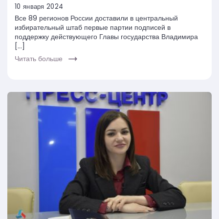
10 января 2024
Все 89 регионов России доставили в центральный
избирательный штаб первые партии подписей в
поддержку действующего Главы государства Владимира
[…]
Читать больше