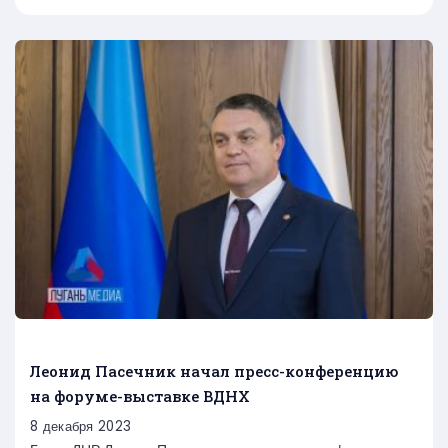
Леонид Пасечник начал пресс-конференцию
на форуме-выставке ВДНХ
8 декабря 2023