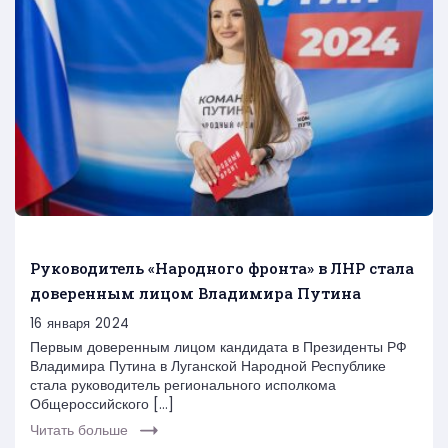
Руководитель «Народного фронта» в ЛНР стала
доверенным лицом Владимира Путина
16 января 2024
Первым доверенным лицом кандидата в Президенты РФ
Владимира Путина в Луганской Народной Республике
стала руководитель регионального исполкома
Общероссийского […]
Читать больше