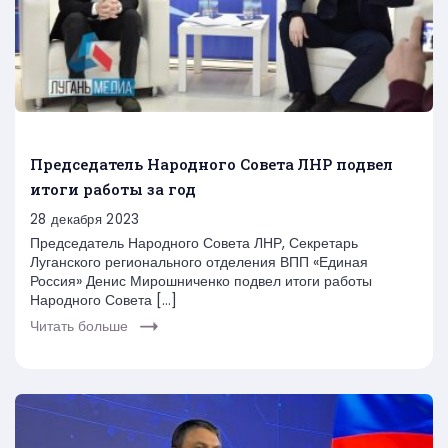
Председатель Народного Совета ЛНР подвел
итоги работы за год
28 декабря 2023
Председатель Народного Совета ЛНР, Секретарь
Луганского регионального отделения ВПП «Единая
Россия» Денис Мирошниченко подвел итоги работы
Народного Совета […]
Читать больше