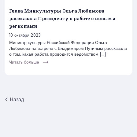
Глава Минкультуры Ольга Любимова
рассказала Президенту о работе с новыми
регионами
10 октября 2023
Министр культуры Российской Федерации Ольга
Любимова на встрече с Владимиром Путиным рассказала
о том, какая работа проводится ведомством […]
Читать больше
Назад