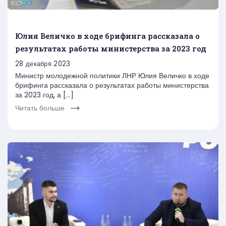
Юлия Величко в ходе брифинга рассказала о
результатах работы министерства за 2023 год
28 декабря 2023
Министр молодежной политики ЛНР Юлия Величко в ходе
брифинга рассказала о результатах работы министерства
за 2023 год, а […]
Читать больше