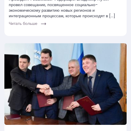
провел совещание, посвященное социально-
экономическому развитию новых регионов и
интеграционным процессам, которые происходят в […]
Читать больше