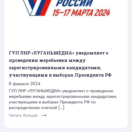
ГУП ЛНР «ЛУГАНЬМЕДИА» уведомляет о
проведении жеребьевки между
зарегистрированными кандидатами,
участвующими в выборах Президента РФ
8 февраля 2024
ГУП ЛНР «ЛУГАНЬМЕДИА» уведомляет о проведении
жеребьевки между зарегистрированными кандидатами,
участвующими в выборах Президента РФ по
распределению платной […]
Читать больше