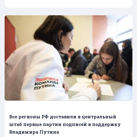
Все регионы РФ доставили в центральный
штаб первые партии подписей в поддержку
Владимира Путина