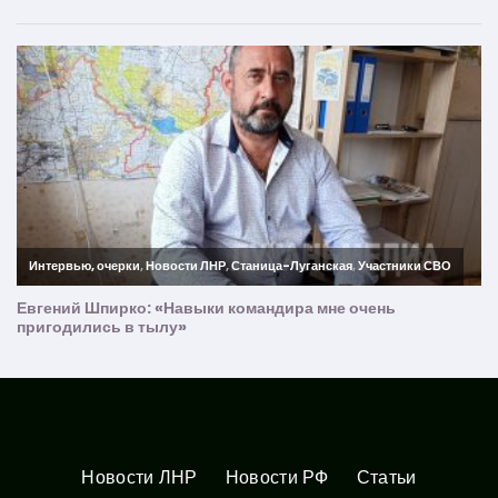
Новости ЛНР
Новости РФ
Статьи