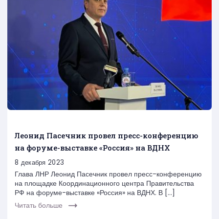
Леонид Пасечник провел пресс-конференцию
на форуме-выставке «Россия» на ВДНХ
8 декабря 2023
Глава ЛНР Леонид Пасечник провел пресс-конференцию
на площадке Координационного центра Правительства
РФ на форуме-выставке «Россия» на ВДНХ. В […]
Читать больше