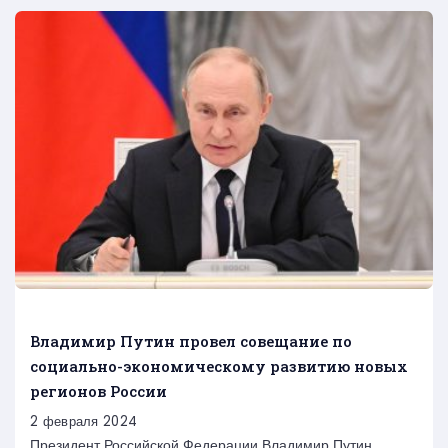
Владимир Путин провел совещание по
социально-экономическому развитию новых
регионов России
2 февраля 2024
Президент Российской Федерации Владимир Путин