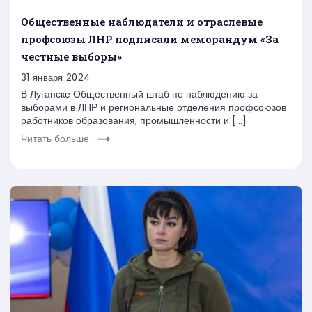
Общественные наблюдатели и отраслевые
профсоюзы ЛНР подписали меморандум «За
честные выборы»
31 января 2024
В Луганске Общественный штаб по наблюдению за
выборами в ЛНР и региональные отделения профсоюзов
работников образования, промышленности и […]
Читать больше