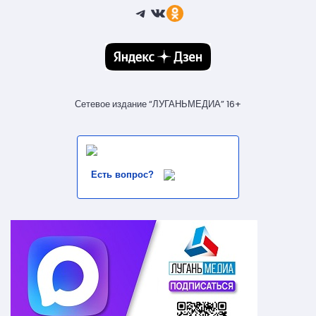
Telegram
ВКонтакте
Ссылка
Сетевое издание “ЛУГАНЬМЕДИА” 16+
Есть вопрос?