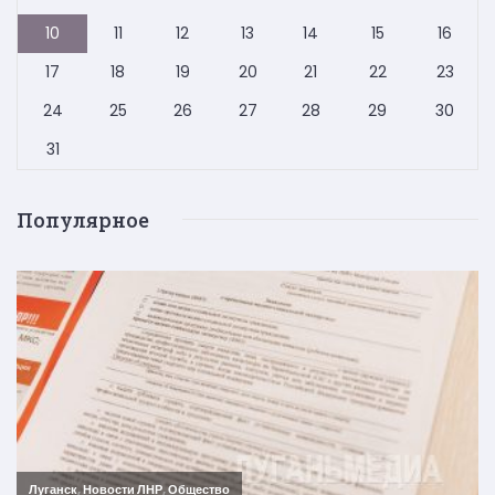
10
11
12
13
14
15
16
17
18
19
20
21
22
23
24
25
26
27
28
29
30
31
Популярное