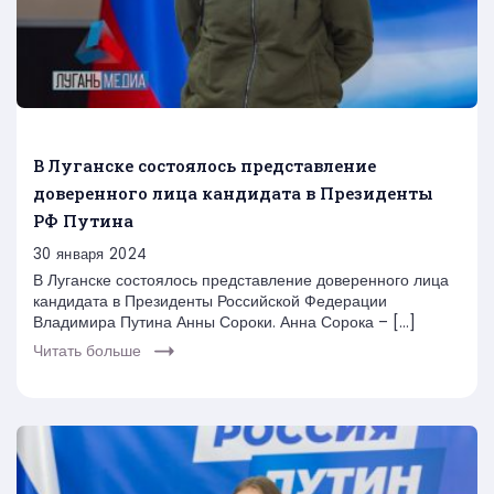
В Луганске состоялось представление
доверенного лица кандидата в Президенты
РФ Путина
30 января 2024
В Луганске состоялось представление доверенного лица
кандидата в Президенты Российской Федерации
Владимира Путина Анны Сороки. Анна Сорока – […]
Читать больше